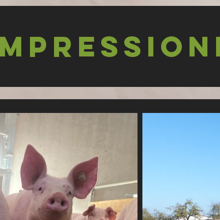
Impression