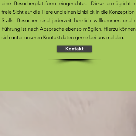
eine Besucherplattform eingerichtet. Diese ermöglicht 
freie Sicht auf die Tiere und einen Einblick in die Konzeption
Stalls. Besucher sind jederzeit herzlich willkommen und 
Führung ist nach Absprache ebenso möglich. Hierzu können
sich unter unseren Kontaktdaten gerne bei uns melden.
Kontakt